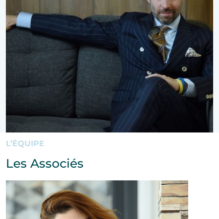
L’ÉQUIPE
Les Associés