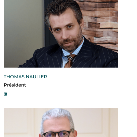
THOMAS NAULIER
Président