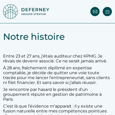
Notre histoire
Entre 23 et 27 ans, j’étais auditeur chez KPMG. Je
rêvais de devenir associé. Ce ne serait jamais arrivé.
À 28 ans, fraîchement diplômé en expertise
comptable, je décide de quitter une voie toute
tracée pour me lancer l’entrepreneuriat, sans clients
ni filet financier. Et sans savoir si j’allais réussir.
Je rencontre par hasard le président d’un
groupement réputé en gestion de patrimoine à
Paris.
C’est là que l’évidence m’apparait : il y existe une
fusion naturelle entre mes compétences pointues