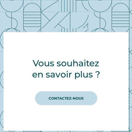
Vous souhaitez
en savoir plus ?
CONTACTEZ-NOUS