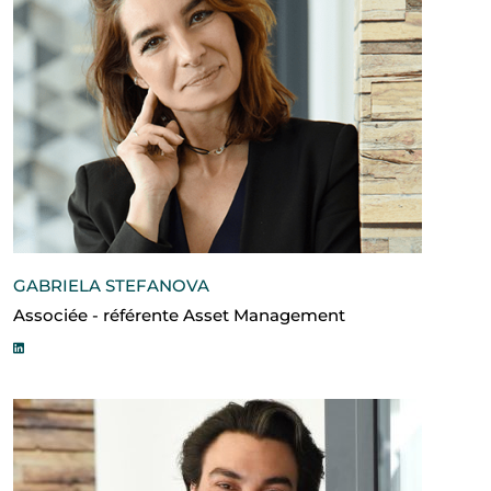
GABRIELA STEFANOVA
Associée - référente Asset Management