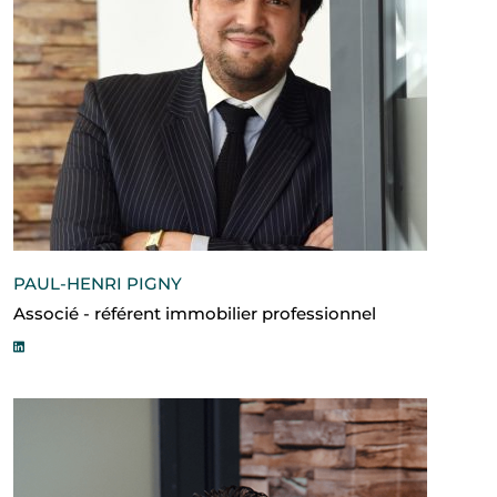
PAUL-HENRI PIGNY
Associé - référent immobilier professionnel