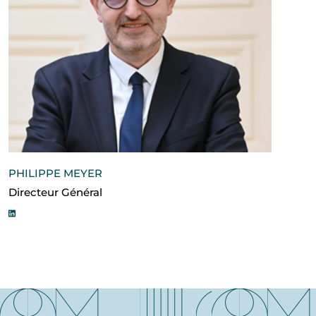
PHILIPPE MEYER
Directeur Général