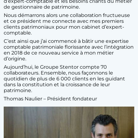
d’expert-comptable et les besoins criants du métier
de gestionnaire de patrimoine.
Nous démarrons alors une collaboration fructueuse
et ce président me connecte avec mes premiers
clients patrimoniaux pour mon cabinet d’expert-
comptable.
C’est ainsi que j’ai commencé à bâtir une expertise
comptable patrimoniale florissante avec l’intégration
en 2018 de ce nouveau service à mon métier
d’origine.
Aujourd’hui, le Groupe Stentor compte 70
collaborateurs. Ensemble, nous façonnons le
quotidien de plus de 6 000 clients en les guidant
dans la constitution et la croissance de leur
patrimoine.
Thomas Naulier – Président fondateur